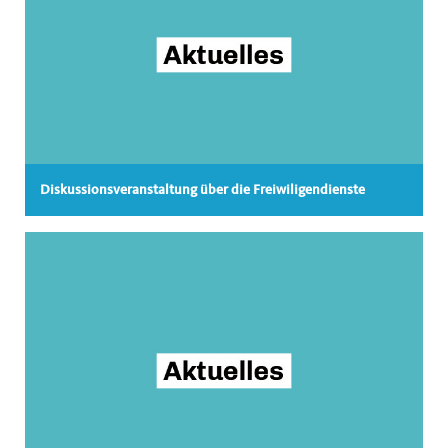
Diskussionsveranstaltung über die Freiwiligendienste