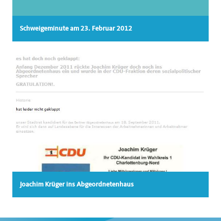
Schweigeminute am 23. Februar 2012
Joachim Krüger ins Abgeordnetenhaus