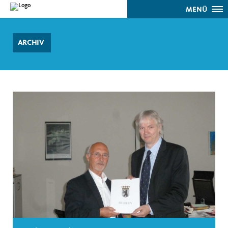
MENÜ
ARCHIV