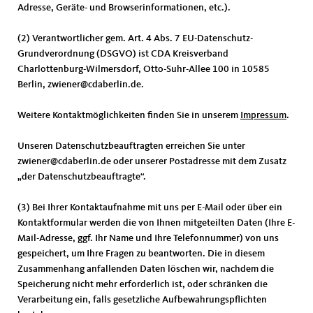
Adresse, Geräte- und Browserinformationen, etc.).
(2) Verantwortlicher gem. Art. 4 Abs. 7 EU-Datenschutz-
Grundverordnung (DSGVO) ist CDA Kreisverband
Charlottenburg-Wilmersdorf, Otto-Suhr-Allee 100 in 10585
Berlin, zwiener@cdaberlin.de.
Weitere Kontaktmöglichkeiten finden Sie in unserem
Impressum
.
Unseren Datenschutzbeauftragten erreichen Sie unter
zwiener@cdaberlin.de oder unserer Postadresse mit dem Zusatz
der Datenschutzbeauftragte“.
(3) Bei Ihrer Kontaktaufnahme mit uns per E-Mail oder über ein
Kontaktformular werden die von Ihnen mitgeteilten Daten (Ihre E-
Mail-Adresse, ggf. Ihr Name und Ihre Telefonnummer) von uns
gespeichert, um Ihre Fragen zu beantworten. Die in diesem
Zusammenhang anfallenden Daten löschen wir, nachdem die
Speicherung nicht mehr erforderlich ist, oder schränken die
Verarbeitung ein, falls gesetzliche Aufbewahrungspflichten