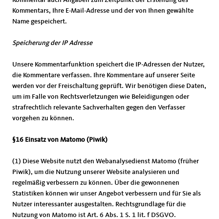
Kommentar auch Angaben zum Zeitpunkt der Erstellung des
Kommentars, Ihre E-Mail-Adresse und der von Ihnen gewählte
Name gespeichert.
Speicherung der IP Adresse
Unsere Kommentarfunktion speichert die IP-Adressen der Nutzer,
die Kommentare verfassen. Ihre Kommentare auf unserer Seite
werden vor der Freischaltung geprüft. Wir benötigen diese Daten,
um im Falle von Rechtsverletzungen wie Beleidigungen oder
strafrechtlich relevante Sachverhalten gegen den Verfasser
vorgehen zu können.
§16 Einsatz von Matomo (Piwik)
(1) Diese Website nutzt den Webanalysedienst Matomo (früher
Piwik), um die Nutzung unserer Website analysieren und
regelmäßig verbessern zu können. Über die gewonnenen
Statistiken können wir unser Angebot verbessern und für Sie als
Nutzer interessanter ausgestalten. Rechtsgrundlage für die
Nutzung von Matomo ist Art. 6 Abs. 1 S. 1 lit. f DSGVO.