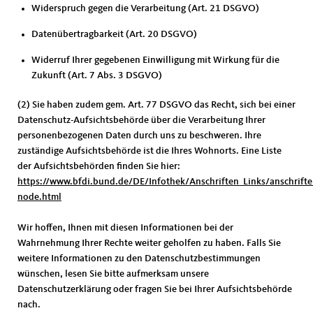
Widerspruch gegen die Verarbeitung (Art. 21 DSGVO)
Datenübertragbarkeit (Art. 20 DSGVO)
Widerruf Ihrer gegebenen Einwilligung mit Wirkung für die
Zukunft (Art. 7 Abs. 3 DSGVO)
(2) Sie haben zudem gem. Art. 77 DSGVO das Recht, sich bei einer
Datenschutz-Aufsichtsbehörde über die Verarbeitung Ihrer
personenbezogenen Daten durch uns zu beschweren. Ihre
zuständige Aufsichtsbehörde ist die Ihres Wohnorts. Eine Liste
der Aufsichtsbehörden finden Sie hier:
https://www.bfdi.bund.de/DE/Infothek/Anschriften_Links/anschrifte
node.html
Wir hoffen, Ihnen mit diesen Informationen bei der
Wahrnehmung Ihrer Rechte weiter geholfen zu haben. Falls Sie
weitere Informationen zu den Datenschutzbestimmungen
wünschen, lesen Sie bitte aufmerksam unsere
Datenschutzerklärung oder fragen Sie bei Ihrer Aufsichtsbehörde
nach.