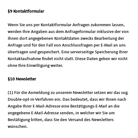
§9 Kontaktformular
Wenn Sie uns per Kontaktformular Anfragen zukommen lassen,
werden Ihre Angaben aus dem Anfrageformular inklusive der von
Ihnen dort angegebenen Kontaktdaten zwecks Bearbeitung der
Anfrage und für den Fall von Anschlussfragen per E-Mail an uns
übertragen und gespeichert. Eine serverseitige Speicherung Ihrer
Kontaktaufnahme findet nicht statt. Diese Daten geben wir nicht
ohne Ihre Einwilligung weiter.
§10 Newsletter
(1) Für die Anmeldung zu unserem Newsletter setzen wir das sog.
Double-opt-in-Verfahren ein. Das bedeutet, dass wir Ihnen nach
Angabe Ihrer E-Mail-Adresse eine Bestätigungs-E-Mail an die
angegebene E-Mail-Adresse senden, in welcher wir Sie um
Bestätigung bitten, dass Sie den Versand des Newsletters
wünschen.