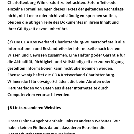
Charlottenburg-Wilmersdorf zu betrachten. Sofern Teile oder
einzelne Formulierungen dieses Textes der geltenden Rechtslage
nicht, nicht mehr oder nicht vollständig entsprechen sollten,
bleiben die übrigen Teile des Dokumentes in ihrem Inhalt und
ihrer Gültigkeit davon unberührt.
(2) Die CDA Kreisverband Charlottenburg-Wilmersdorf stellt alle
Informationen und Bestandteile der Internetseite nach bestem
Wissen und Gewissen zusammen. Eine Haftung oder Garantie für
die Aktualität, Richtigkeit und Vollständigkeit der zur Verfügung
gestellten Informationen kann nicht übernommen werden.
Ebenso wenig haftet die CDA Kreisverband Charlottenburg-
Wilmersdorf für etwaige Schäden, die beim Abrufen oder
Herunterladen von Daten aus dieser Internetseite durch
Computerviren verursacht werden.
§8 Links zu anderen Websites
Unser Online-Angebot enthält Links zu anderen Websites. Wir
haben keinen Einfluss darauf, dass deren Betreiber die