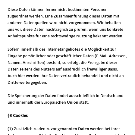
Diese Daten können ferner nicht bestimmten Personen
zugeordnet werden. Eine Zusammenführung dieser Daten mit
anderen Datenquellen wird nicht vorgenommen. Wir behalten
uns vor, diese Daten nachträglich zu prüfen, wenn uns konkrete
Anhaltspunkte für eine rechtswidrige Nutzung bekannt werden.
Sofern innerhalb des Internetangebotes die Möglichkeit zur
Eingabe persönlicher oder geschäftlicher Daten (E-Mail-Adressen,
Namen, Anschriften) besteht, so erfolgt die Preisgabe dieser
Daten seitens des Nutzers auf ausdrücklich freiwilliger Basis.
Auch hier werden Ihre Daten vertraulich behandelt und nicht an
Dritte weitergegeben.
Die Speicherung der Daten findet ausschließlich in Deutschland
und innerhalb der Europäischen Union statt.
§3 Cookies
(1) Zusätzlich zu den zuvor genannten Daten werden bei Ihrer