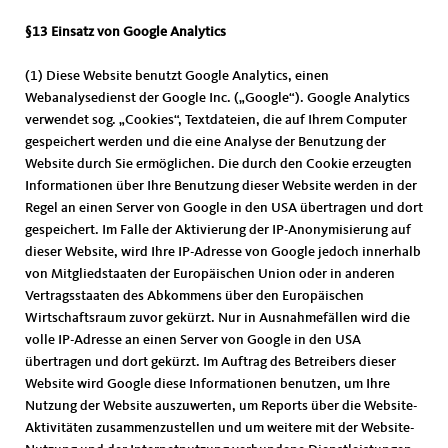
§13 Einsatz von Google Analytics
(1) Diese Website benutzt Google Analytics, einen
Webanalysedienst der Google Inc. („Google“). Google Analytics
verwendet sog. „Cookies“, Textdateien, die auf Ihrem Computer
gespeichert werden und die eine Analyse der Benutzung der
Website durch Sie ermöglichen. Die durch den Cookie erzeugten
Informationen über Ihre Benutzung dieser Website werden in der
Regel an einen Server von Google in den USA übertragen und dort
gespeichert. Im Falle der Aktivierung der IP-Anonymisierung auf
dieser Website, wird Ihre IP-Adresse von Google jedoch innerhalb
von Mitgliedstaaten der Europäischen Union oder in anderen
Vertragsstaaten des Abkommens über den Europäischen
Wirtschaftsraum zuvor gekürzt. Nur in Ausnahmefällen wird die
volle IP-Adresse an einen Server von Google in den USA
übertragen und dort gekürzt. Im Auftrag des Betreibers dieser
Website wird Google diese Informationen benutzen, um Ihre
Nutzung der Website auszuwerten, um Reports über die Website-
Aktivitäten zusammenzustellen und um weitere mit der Website-