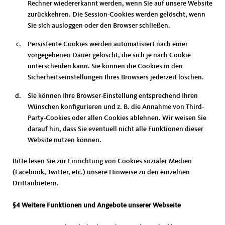
Rechner wiedererkannt werden, wenn Sie auf unsere Website
zurückkehren. Die Session-Cookies werden gelöscht, wenn
Sie sich ausloggen oder den Browser schließen.
Persistente Cookies werden automatisiert nach einer
vorgegebenen Dauer gelöscht, die sich je nach Cookie
unterscheiden kann. Sie können die Cookies in den
Sicherheitseinstellungen Ihres Browsers jederzeit löschen.
Sie können Ihre Browser-Einstellung entsprechend Ihren
Wünschen konfigurieren und z. B. die Annahme von Third-
Party-Cookies oder allen Cookies ablehnen. Wir weisen Sie
darauf hin, dass Sie eventuell nicht alle Funktionen dieser
Website nutzen können.
Bitte lesen Sie zur Einrichtung von Cookies sozialer Medien
(Facebook, Twitter, etc.) unsere Hinweise zu den einzelnen
Drittanbietern.
§4 Weitere Funktionen und Angebote unserer Webseite