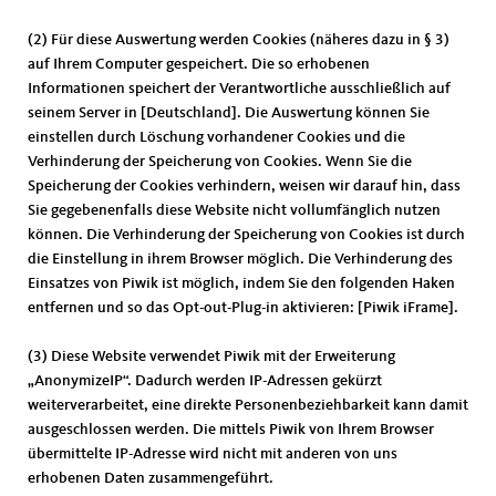
(2) Für diese Auswertung werden Cookies (näheres dazu in § 3)
auf Ihrem Computer gespeichert. Die so erhobenen
Informationen speichert der Verantwortliche ausschließlich auf
seinem Server in [Deutschland]. Die Auswertung können Sie
einstellen durch Löschung vorhandener Cookies und die
Verhinderung der Speicherung von Cookies. Wenn Sie die
Speicherung der Cookies verhindern, weisen wir darauf hin, dass
Sie gegebenenfalls diese Website nicht vollumfänglich nutzen
können. Die Verhinderung der Speicherung von Cookies ist durch
die Einstellung in ihrem Browser möglich. Die Verhinderung des
Einsatzes von Piwik ist möglich, indem Sie den folgenden Haken
entfernen und so das Opt-out-Plug-in aktivieren: [Piwik iFrame].
(3) Diese Website verwendet Piwik mit der Erweiterung
AnonymizeIP“. Dadurch werden IP-Adressen gekürzt
weiterverarbeitet, eine direkte Personenbeziehbarkeit kann damit
ausgeschlossen werden. Die mittels Piwik von Ihrem Browser
übermittelte IP-Adresse wird nicht mit anderen von uns
erhobenen Daten zusammengeführt.