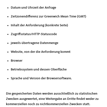
Datum und Uhrzeit der Anfrage
Zeitzonendifferenz zur Greenwich Mean Time (GMT)
Inhalt der Anforderung (konkrete Seite)
Zugriffsstatus/HTTP-Statuscode
jeweils übertragene Datenmenge
Website, von der die Anforderung kommt
Browser
Betriebssystem und dessen Oberfläche
Sprache und Version der Browsersoftware.
Die gespeicherten Daten werden ausschließlich zu statistischen
Zwecken ausgewertet, eine Weitergabe an Dritte findet weder zu
kommerziellen noch zu nichtkommerziellen Zwecken statt.