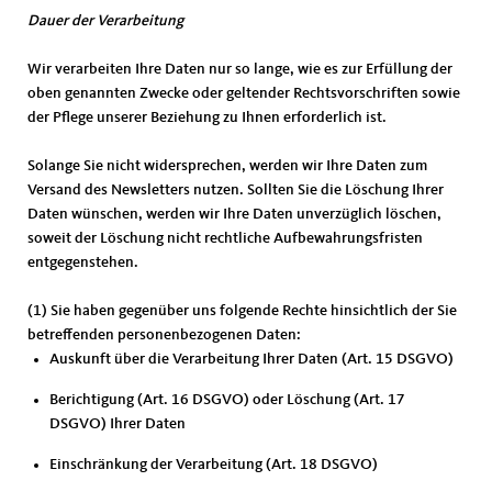
Dauer der Verarbeitung
Wir verarbeiten Ihre Daten nur so lange, wie es zur Erfüllung der
oben genannten Zwecke oder geltender Rechtsvorschriften sowie
der Pflege unserer Beziehung zu Ihnen erforderlich ist.
Solange Sie nicht widersprechen, werden wir Ihre Daten zum
Versand des Newsletters nutzen. Sollten Sie die Löschung Ihrer
Daten wünschen, werden wir Ihre Daten unverzüglich löschen,
soweit der Löschung nicht rechtliche Aufbewahrungsfristen
entgegenstehen.
(1) Sie haben gegenüber uns folgende Rechte hinsichtlich der Sie
betreffenden personenbezogenen Daten:
Auskunft über die Verarbeitung Ihrer Daten (Art. 15 DSGVO)
Berichtigung (Art. 16 DSGVO) oder Löschung (Art. 17
DSGVO) Ihrer Daten
Einschränkung der Verarbeitung (Art. 18 DSGVO)