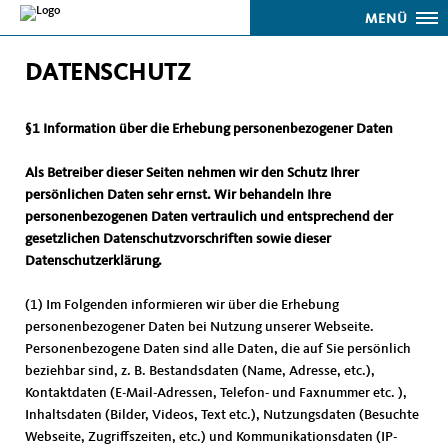
MENÜ
DATENSCHUTZ
§1 Information über die Erhebung personenbezogener Daten
Als Betreiber dieser Seiten nehmen wir den Schutz Ihrer
persönlichen Daten sehr ernst. Wir behandeln Ihre
personenbezogenen Daten vertraulich und entsprechend der
gesetzlichen Datenschutzvorschriften sowie dieser
Datenschutzerklärung.
(1) Im Folgenden informieren wir über die Erhebung
personenbezogener Daten bei Nutzung unserer Webseite.
Personenbezogene Daten sind alle Daten, die auf Sie persönlich
beziehbar sind, z. B. Bestandsdaten (Name, Adresse, etc.),
Kontaktdaten (E-Mail-Adressen, Telefon- und Faxnummer etc. ),
Inhaltsdaten (Bilder, Videos, Text etc.), Nutzungsdaten (Besuchte
Webseite, Zugriffszeiten, etc.) und Kommunikationsdaten (IP-