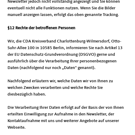
Newsletter jedoch nicht vollständig angezeigt und Sie können
eventuell nicht alle Funktionen nutzen. Wenn Sie die Bilder
manuell anzeigen lassen, erfolgt das oben genannte Tracking.
§12 Rechte der betroffenen Personen
Wir, die CDA Kreisverband Charlottenburg-Wilmersdorf, Otto-
Suhr-Allee 100 in 10585 Berlin, informieren Sie nach Artikel 13
der EU Datenschutz-Grundverordnung (DSGVO) gerne und
ausführlich über die Verarbeitung Ihrer personenbezogenen
Daten (nachfolgend nur noch „Daten“ genannt).
Nachfolgend erläutern wir, welche Daten wir von Ihnen zu
welchen Zwecken verarbeiten und welche Rechte Sie
diesbezüglich haben.
Die Verarbeitung Ihrer Daten erfolgt auf der Basis der von Ihnen
erteilten Einwilligung zur Aufnahme in den Newsletter, der
Kontaktaufnahme mit uns und weiterer Angebote auf unserer
Webseite.