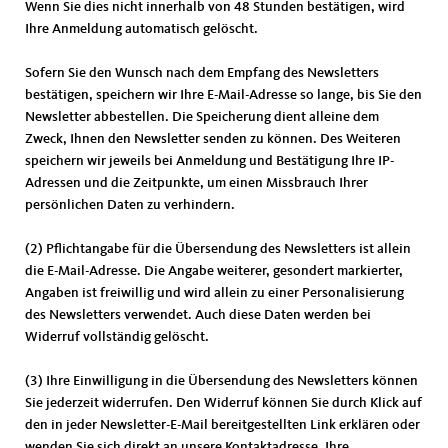
Wenn Sie dies nicht innerhalb von 48 Stunden bestätigen, wird
Ihre Anmeldung automatisch gelöscht.
Sofern Sie den Wunsch nach dem Empfang des Newsletters
bestätigen, speichern wir Ihre E-Mail-Adresse so lange, bis Sie den
Newsletter abbestellen. Die Speicherung dient alleine dem
Zweck, Ihnen den Newsletter senden zu können. Des Weiteren
speichern wir jeweils bei Anmeldung und Bestätigung Ihre IP-
Adressen und die Zeitpunkte, um einen Missbrauch Ihrer
persönlichen Daten zu verhindern.
(2) Pflichtangabe für die Übersendung des Newsletters ist allein
die E-Mail-Adresse. Die Angabe weiterer, gesondert markierter,
Angaben ist freiwillig und wird allein zu einer Personalisierung
des Newsletters verwendet. Auch diese Daten werden bei
Widerruf vollständig gelöscht.
(3) Ihre Einwilligung in die Übersendung des Newsletters können
Sie jederzeit widerrufen. Den Widerruf können Sie durch Klick auf
den in jeder Newsletter-E-Mail bereitgestellten Link erklären oder
wenden Sie sich direkt an unsere Kontaktadresse. Ihre