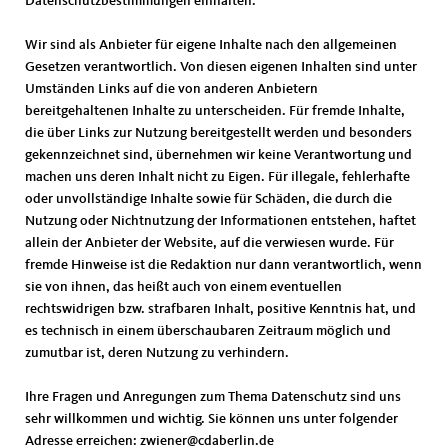
Datenschutzbestimmungen einhalten.
Wir sind als Anbieter für eigene Inhalte nach den allgemeinen
Gesetzen verantwortlich. Von diesen eigenen Inhalten sind unter
Umständen Links auf die von anderen Anbietern
bereitgehaltenen Inhalte zu unterscheiden. Für fremde Inhalte,
die über Links zur Nutzung bereitgestellt werden und besonders
gekennzeichnet sind, übernehmen wir keine Verantwortung und
machen uns deren Inhalt nicht zu Eigen. Für illegale, fehlerhafte
oder unvollständige Inhalte sowie für Schäden, die durch die
Nutzung oder Nichtnutzung der Informationen entstehen, haftet
allein der Anbieter der Website, auf die verwiesen wurde. Für
fremde Hinweise ist die Redaktion nur dann verantwortlich, wenn
sie von ihnen, das heißt auch von einem eventuellen
rechtswidrigen bzw. strafbaren Inhalt, positive Kenntnis hat, und
es technisch in einem überschaubaren Zeitraum möglich und
zumutbar ist, deren Nutzung zu verhindern.
Ihre Fragen und Anregungen zum Thema Datenschutz sind uns
sehr willkommen und wichtig. Sie können uns unter folgender
Adresse erreichen: zwiener@cdaberlin.de