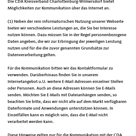
Die CDA Kreisverband Charlottenburg-Wilmersdorf bietet
Möglichkeiten zur Kommunikation über das Internet an.
(1) Neben der rein informatorischen Nutzung unserer Webseite
bieten wir verschiedene Leistungen an, die Sie bei Interesse
nutzen können. Dazu müssen Sie in der Regel personenbezogene
Daten angeben, die wir zur Erbringung der jeweiligen Leistung
nutzen und für die die zuvor genannten Grundsätze zur
Datenverarbeitung gelten.
Für die Kommunikation bitten wir das Kontaktformular zu
verwenden. Darüberhinaus finden Sie in unserem
Internetangebot u.U. weitere E-Mail-Adressen einzelner Stellen
oder Personen. Auch an diese Adressen können Sie E-Mails
senden. Möchten Sie E-Mails mit Dateianhängen senden, so
beachten Sie bitte, dass wir nicht alle auf dem Markt verfügbaren
Dateiformate und Anwendungen unterstützen können. In
Einzelfällen kann es möglich sein, dass die E-Mail nicht
verarbeitet werden kann.
Diese Hinweise gelten nur für die Kommunikation mit der CDA