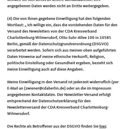
angegebenen Daten werden nicht an Dritte weitergegeben.
(4) Die von Ihnen gegebene Einwilligung hat den folgenden
Wortlaut: „ Ich willige ein, dass die vorstehenden Daten für den
Versand des Newsletters von der CDA Kreisverband
Charlottenburg-Wilmersdorf, Otto-Suhr-Allee 100 in 10585
Berlin, gemäß der Datenschutzgrundverordnung (DSGVO)
verarbeitet werden. Sofern sich aus meinen oben aufgeführten
Daten Hinweise auf meine ethnische Herkunft, Religion,
politische Einstellung oder Gesundheit ergeben, bezieht sich
meine Einwilligung auch auf diese Angaben.
Meine Einwilligung in den Versand ist jederzeit widerruflich (per
E-Mail an [zwiener@cdaberlin.de] oder an die im Impressum
angegebenen Kontaktdaten. Der Newsletter-Versand erfolgt
entsprechend der Datenschutzerklärung für den
Newsletterversand der CDA Kreisverband Charlottenburg-
Wilmersdorf.
Die Rechte als Betroffener aus der DSGVO finden Sie
hier
.