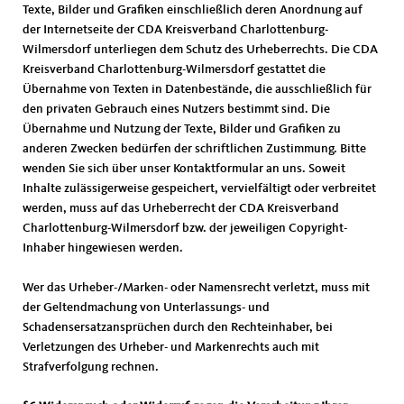
Texte, Bilder und Grafiken einschließlich deren Anordnung auf
der Internetseite der CDA Kreisverband Charlottenburg-
Wilmersdorf unterliegen dem Schutz des Urheberrechts. Die CDA
Kreisverband Charlottenburg-Wilmersdorf gestattet die
Übernahme von Texten in Datenbestände, die ausschließlich für
den privaten Gebrauch eines Nutzers bestimmt sind. Die
Übernahme und Nutzung der Texte, Bilder und Grafiken zu
anderen Zwecken bedürfen der schriftlichen Zustimmung. Bitte
wenden Sie sich über unser Kontaktformular an uns. Soweit
Inhalte zulässigerweise gespeichert, vervielfältigt oder verbreitet
werden, muss auf das Urheberrecht der CDA Kreisverband
Charlottenburg-Wilmersdorf bzw. der jeweiligen Copyright-
Inhaber hingewiesen werden.
Wer das Urheber-/Marken- oder Namensrecht verletzt, muss mit
der Geltendmachung von Unterlassungs- und
Schadensersatzansprüchen durch den Rechteinhaber, bei
Verletzungen des Urheber- und Markenrechts auch mit
Strafverfolgung rechnen.