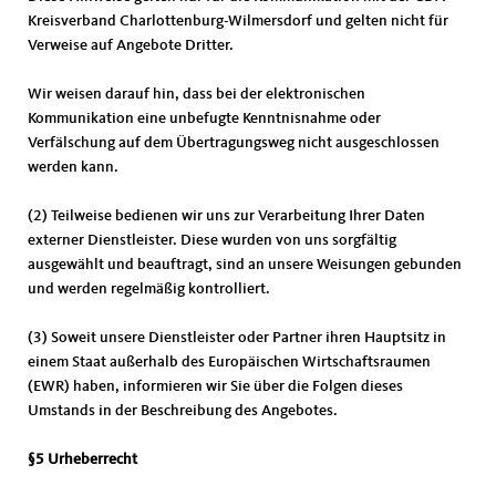
Kreisverband Charlottenburg-Wilmersdorf und gelten nicht für
Verweise auf Angebote Dritter.
Wir weisen darauf hin, dass bei der elektronischen
Kommunikation eine unbefugte Kenntnisnahme oder
Verfälschung auf dem Übertragungsweg nicht ausgeschlossen
werden kann.
(2) Teilweise bedienen wir uns zur Verarbeitung Ihrer Daten
externer Dienstleister. Diese wurden von uns sorgfältig
ausgewählt und beauftragt, sind an unsere Weisungen gebunden
und werden regelmäßig kontrolliert.
(3) Soweit unsere Dienstleister oder Partner ihren Hauptsitz in
einem Staat außerhalb des Europäischen Wirtschaftsraumen
(EWR) haben, informieren wir Sie über die Folgen dieses
Umstands in der Beschreibung des Angebotes.
§5 Urheberrecht