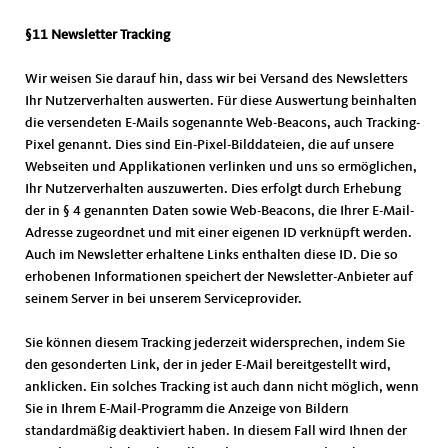
§11 Newsletter Tracking
Wir weisen Sie darauf hin, dass wir bei Versand des Newsletters
Ihr Nutzerverhalten auswerten. Für diese Auswertung beinhalten
die versendeten E-Mails sogenannte Web-Beacons, auch Tracking-
Pixel genannt. Dies sind Ein-Pixel-Bilddateien, die auf unsere
Webseiten und Applikationen verlinken und uns so ermöglichen,
Ihr Nutzerverhalten auszuwerten. Dies erfolgt durch Erhebung
der in § 4 genannten Daten sowie Web-Beacons, die Ihrer E-Mail-
Adresse zugeordnet und mit einer eigenen ID verknüpft werden.
Auch im Newsletter erhaltene Links enthalten diese ID. Die so
erhobenen Informationen speichert der Newsletter-Anbieter auf
seinem Server in bei unserem Serviceprovider.
Sie können diesem Tracking jederzeit widersprechen, indem Sie
den gesonderten Link, der in jeder E-Mail bereitgestellt wird,
anklicken. Ein solches Tracking ist auch dann nicht möglich, wenn
Sie in Ihrem E-Mail-Programm die Anzeige von Bildern
standardmäßig deaktiviert haben. In diesem Fall wird Ihnen der