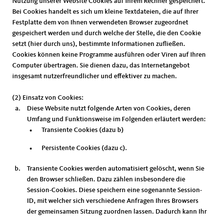
Nutzung unserer Website Cookies auf Ihrem Rechner gespeichert.
Bei Cookies handelt es sich um kleine Textdateien, die auf Ihrer
Festplatte dem von Ihnen verwendeten Browser zugeordnet
gespeichert werden und durch welche der Stelle, die den Cookie
setzt (hier durch uns), bestimmte Informationen zufließen.
Cookies können keine Programme ausführen oder Viren auf Ihren
Computer übertragen. Sie dienen dazu, das Internetangebot
insgesamt nutzerfreundlicher und effektiver zu machen.
(2) Einsatz von Cookies:
Diese Website nutzt folgende Arten von Cookies, deren
Umfang und Funktionsweise im Folgenden erläutert werden:
Transiente Cookies (dazu b)
Persistente Cookies (dazu c).
Transiente Cookies werden automatisiert gelöscht, wenn Sie
den Browser schließen. Dazu zählen insbesondere die
Session-Cookies. Diese speichern eine sogenannte Session-
ID, mit welcher sich verschiedene Anfragen Ihres Browsers
der gemeinsamen Sitzung zuordnen lassen. Dadurch kann Ihr