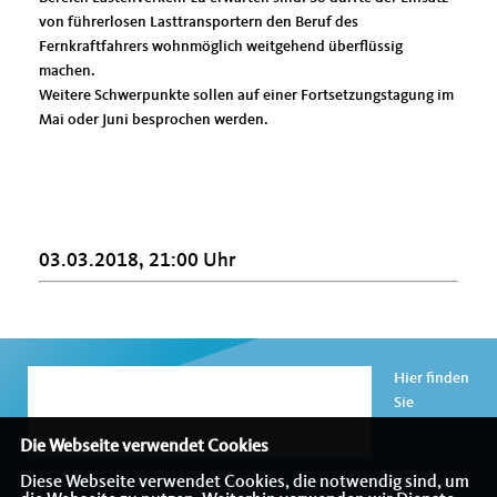
von führerlosen Lasttransportern den Beruf des
Fernkraftfahrers wohnmöglich weitgehend überflüssig
machen.
Weitere Schwerpunkte sollen auf einer Fortsetzungstagung im
Mai oder Juni besprochen werden.
03.03.2018, 21:00 Uhr
Hier finden
Sie
Die Webseite verwendet Cookies
Diese Webseite verwendet Cookies, die notwendig sind, um