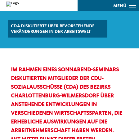
MENÜ
CDA DISKUTIERTE ÜBER BEVORSTEHENDE
VERÄNDERUNGEN IN DER ARBEITSWELT
IM RAHMEN EINES SONNABEND-SEMINARS
DISKUTIERTEN MITGLIEDER DER CDU-
SOZIALAUSSCHÜSSE (CDA) DES BEZIRKS
CHARLOTTENBURG-WILMERSDORF ÜBER
ANSTEHENDE ENTWICKLUNGEN IN
VERSCHIEDENEN WIRTSCHAFTSSPARTEN, DIE
ERHEBLICHE AUSWIRKUNGEN AUF DIE
ARBEITNEHMERSCHAFT HABEN WERDEN.