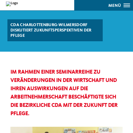
MENÜ
CDA CHARLOTTENBURG-WILMERSDORF
DISKUTIERT ZUKUNFTSPERSPEKTIVEN DER
PFLEGE
IM RAHMEN EINER SEMINARREIHE ZU
VERÄNDERUNGEN IN DER WIRTSCHAFT UND
IHREN AUSWIRKUNGEN AUF DIE
ARBEITNEHMERSCHAFT BESCHÄFTIGTE SICH
DIE BEZIRKLICHE CDA MIT DER ZUKUNFT DER
PFLEGE.