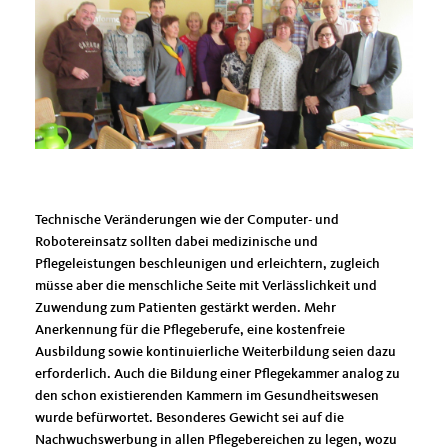
Technische Veränderungen wie der Computer- und
Robotereinsatz sollten dabei medizinische und
Pflegeleistungen beschleunigen und erleichtern, zugleich
müsse aber die menschliche Seite mit Verlässlichkeit und
Zuwendung zum Patienten gestärkt werden. Mehr
Anerkennung für die Pflegeberufe, eine kostenfreie
Ausbildung sowie kontinuierliche Weiterbildung seien dazu
erforderlich. Auch die Bildung einer Pflegekammer analog zu
den schon existierenden Kammern im Gesundheitswesen
wurde befürwortet. Besonderes Gewicht sei auf die
Nachwuchswerbung in allen Pflegebereichen zu legen, wozu