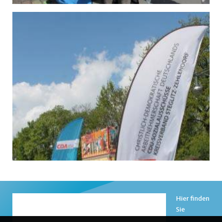
Hier finden
Sie