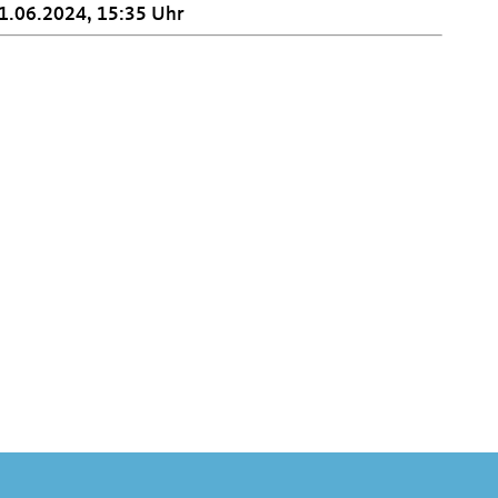
1.06.2024, 15:35 Uhr