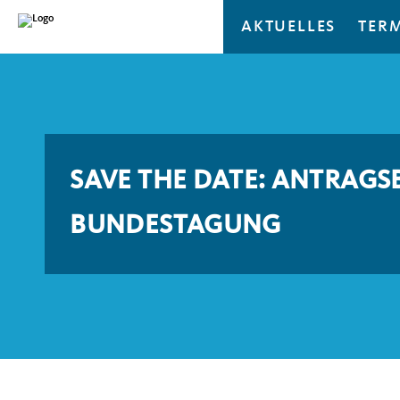
AKTUELLES
TER
SAVE THE DATE: ANTRAGS
BUNDESTAGUNG