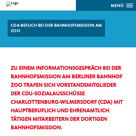
MENÜ
CDA-BESUCH BEI DER BAHNHOFSMISSION AM
ZOO
ZU EINEM INFORMATIONSGESPRÄCH BEI DER
BAHNHOFSMISSION AM BERLINER BAHNHOF
ZOO TRAFEN SICH VORSTANDSMITGLIEDER
DER CDU-SOZIALAUSSCHÜSSE
CHARLOTTENBURG-WILMERSDORF (CDA) MIT
HAUPTBERUFLICH UND EHRENAMTLICH
TÄTIGEN MITARBEITERN DER DORTIGEN
BAHNHOFSMISSION.