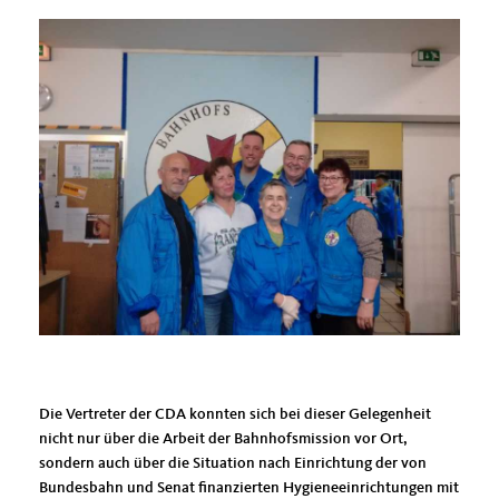
Die Vertreter der CDA konnten sich bei dieser Gelegenheit
nicht nur über die Arbeit der Bahnhofsmission vor Ort,
sondern auch über die Situation nach Einrichtung der von
Bundesbahn und Senat finanzierten Hygieneeinrichtungen mit